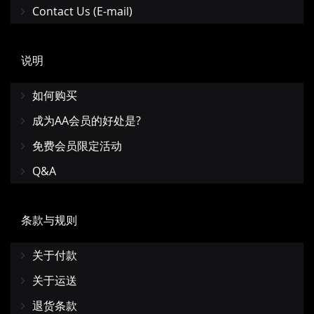
Contact Us (E-mail)
说明
如何购买
成为AA会员的好处是?
免费会员限定活动
Q&A
条款与规则
关于付款
关于运送
退货条款