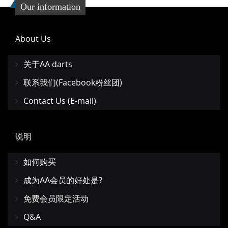
Our information
About Us
关于AA darts
联系我们(Facebook粉丝团)
Contact Us (E-mail)
说明
如何购买
成为AA会员的好处是?
免费会员限定活动
Q&A