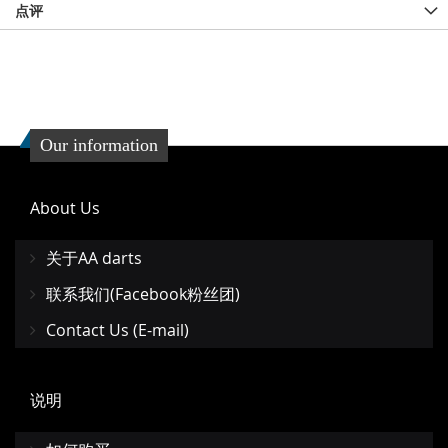
点评
Our information
About Us
关于AA darts
联系我们(Facebook粉丝团)
Contact Us (E-mail)
说明