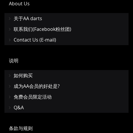
About Us
关于AA darts
联系我们(Facebook粉丝团)
Contact Us (E-mail)
说明
如何购买
成为AA会员的好处是?
免费会员限定活动
Q&A
条款与规则