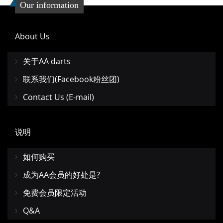
Our information
About Us
关于AA darts
联系我们(Facebook粉丝团)
Contact Us (E-mail)
说明
如何购买
成为AA会员的好处是?
免费会员限定活动
Q&A