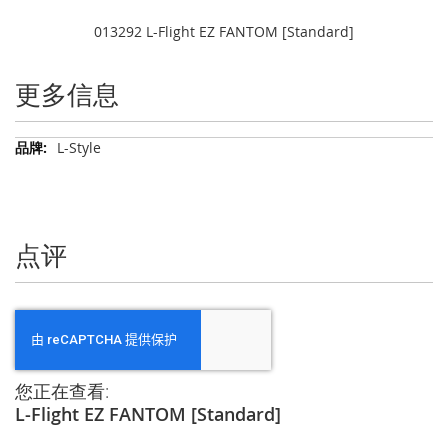
013292 L-Flight EZ FANTOM [Standard]
更多信息
更
L-Style
多
信
息
点评
您正在查看:
L-Flight EZ FANTOM [Standard]