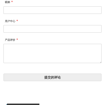
昵称
用户中心
产品评价
提交的评论