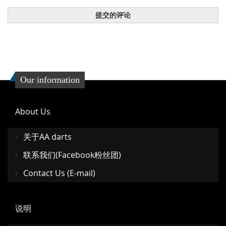
提交的评论
Our information
About Us
关于AA darts
联系我们(Facebook粉丝团)
Contact Us (E-mail)
说明