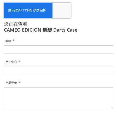
您正在查看:
CAMEO EDICION 镖袋 Darts Case
昵称
用户中心
产品评价