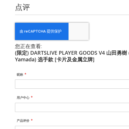
点评
您正在查看:
(限定) DARTSLIVE PLAYER GOODS V4 山田勇樹 (
Yamada) 选手款 [卡片及金属立牌]
昵称
用户中心
产品评价