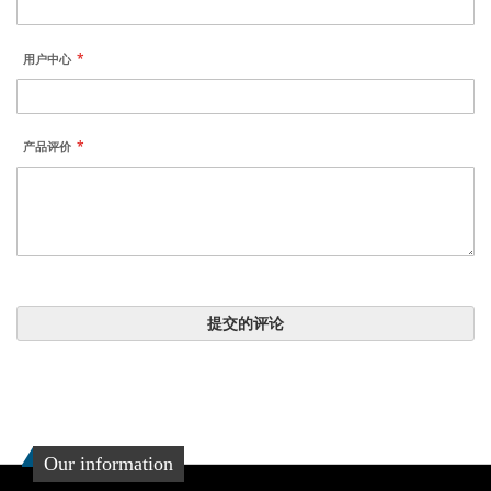
用户中心
产品评价
提交的评论
Our information