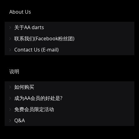
About Us
关于AA darts
联系我们(Facebook粉丝团)
Contact Us (E-mail)
说明
如何购买
成为AA会员的好处是?
免费会员限定活动
Q&A