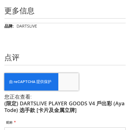
更多信息
更
DARTSLIVE
多
信
息
点评
您正在查看:
(限定) DARTSLIVE PLAYER GOODS V4 戶出彩 (Aya
Tode) 选手款 [卡片及金属立牌]
昵称