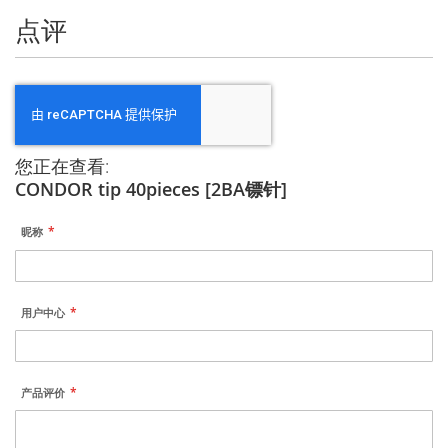
点评
您正在查看:
CONDOR tip 40pieces [2BA镖针]
昵称
用户中心
产品评价