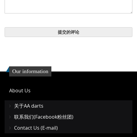
提交的评论
Our information
About Us
关于AA darts
联系我们(Facebook粉丝团)
Contact Us (E-mail)