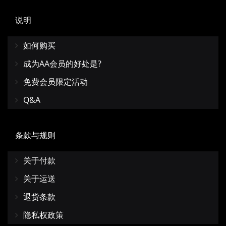
说明
如何购买
成为AA会员的好处是?
免费会员限定活动
Q&A
条款与规则
关于付款
关于运送
退货条款
隐私权政策