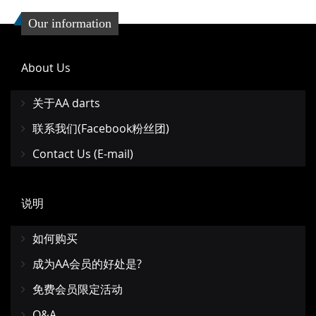
Our information
About Us
关于AA darts
联系我们(Facebook粉丝团)
Contact Us (E-mail)
说明
如何购买
成为AA会员的好处是?
免费会员限定活动
Q&A