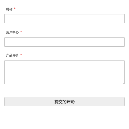
昵称
用户中心
产品评价
提交的评论