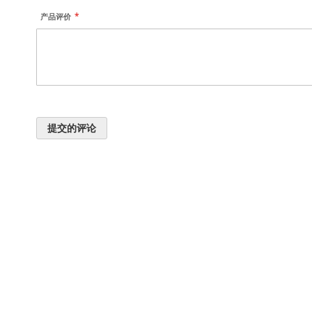
产品评价
提交的评论