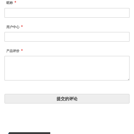
昵称
用户中心
产品评价
提交的评论