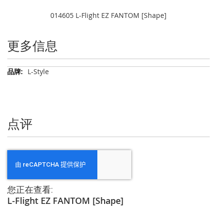
014605 L-Flight EZ FANTOM [Shape]
更多信息
更
L-Style
多
信
息
点评
您正在查看:
L-Flight EZ FANTOM [Shape]