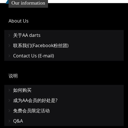
Our information
About Us
关于AA darts
联系我们(Facebook粉丝团)
Contact Us (E-mail)
说明
如何购买
成为AA会员的好处是?
免费会员限定活动
Q&A