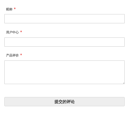
昵称
用户中心
产品评价
提交的评论