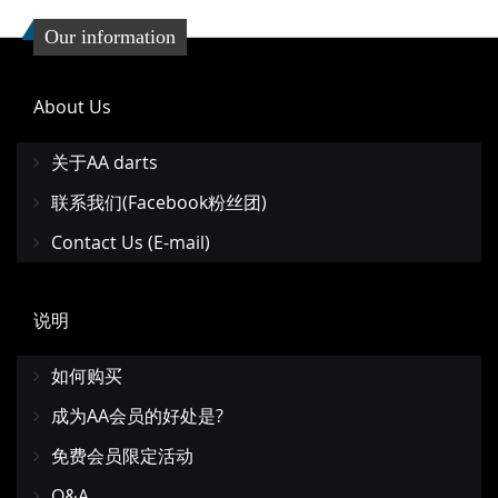
Our information
About Us
关于AA darts
联系我们(Facebook粉丝团)
Contact Us (E-mail)
说明
如何购买
成为AA会员的好处是?
免费会员限定活动
Q&A