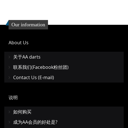
Our information
About Us
关于AA darts
联系我们(Facebook粉丝团)
Contact Us (E-mail)
说明
如何购买
成为AA会员的好处是?