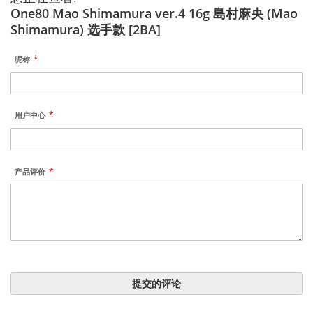
One80 Mao Shimamura ver.4 16g 島村麻央 (Mao
Shimamura) 选手款 [2BA]
昵称
用户中心
产品评价
提交的评论