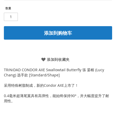
数量
添加到购物车
添加到收藏夹
TRiNiDAD CONDOR AXE Swallowtail Butterfly 張 晏榕 (Lucy
Chang) 选手款 [Standard/Shape]
采用特殊树脂制成，新的Condor AXE上市了！
0.4毫米超薄尾翼具有高弹性，能始终保持90°，并大幅度提升了耐
用性。