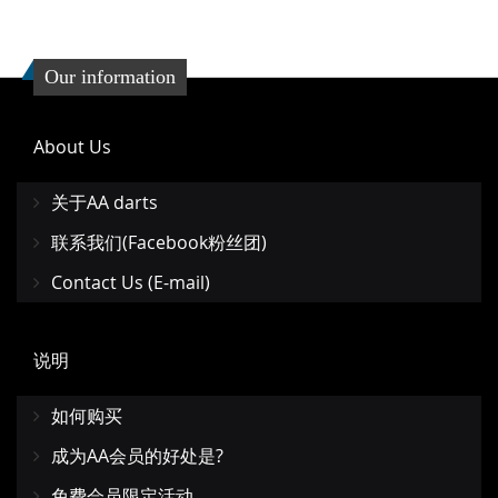
Our information
About Us
关于AA darts
联系我们(Facebook粉丝团)
Contact Us (E-mail)
说明
如何购买
成为AA会员的好处是?
免费会员限定活动