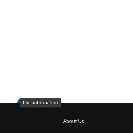
Our information
About Us