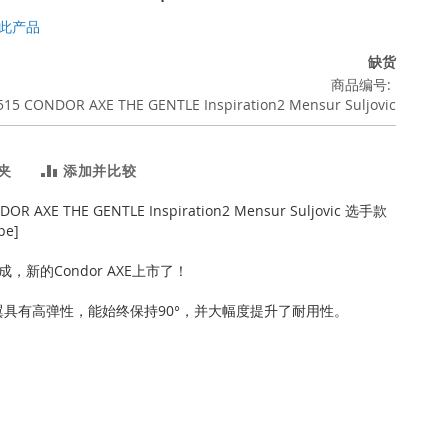
此产品
缺货
商品编号
515 CONDOR AXE THE GENTLE Inspiration2 Mensur Suljovic
夹
添加并比较
DOR AXE THE GENTLE Inspiration2 Mensur Suljovic 选手款
pe]
，新的Condor AXE上市了！
尾翼具有高弹性，能始终保持90°，并大幅度提升了耐用性。