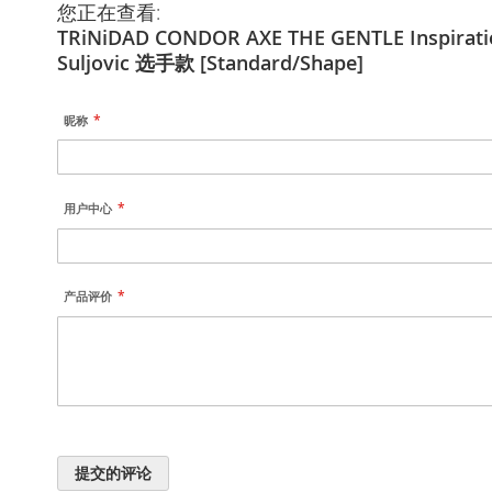
您正在查看:
TRiNiDAD CONDOR AXE THE GENTLE Inspirat
Suljovic 选手款 [Standard/Shape]
昵称
用户中心
产品评价
提交的评论