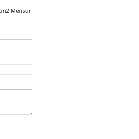
ion2 Mensur