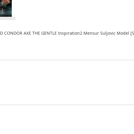
D CONDOR AXE THE GENTLE Inspiration2 Mensur Suljovic Model [