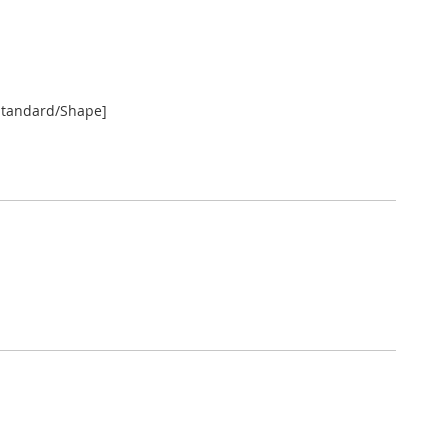
Standard/Shape]