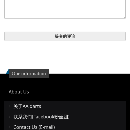
提交的评论
Our information
About Us
关于AA darts
联系我们(Facebook粉丝团)
Contact Us (E-mail)