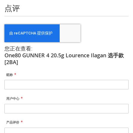
点评
您正在查看:
One80 GUNNER 4 20.5g Lourence Ilagan 选手款
[2BA]
昵称
用户中心
产品评价