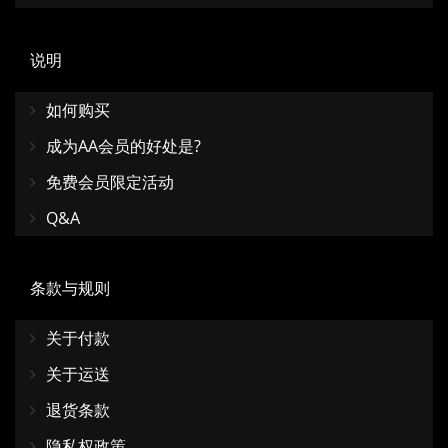
说明
如何购买
成为AA会员的好处是?
免费会员限定活动
Q&A
条款与规则
关于付款
关于运送
退货条款
隐私权政策