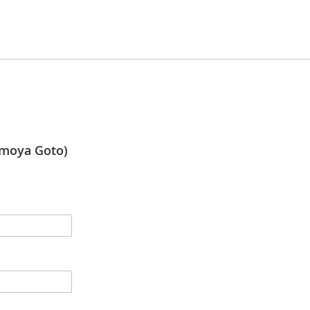
moya Goto)