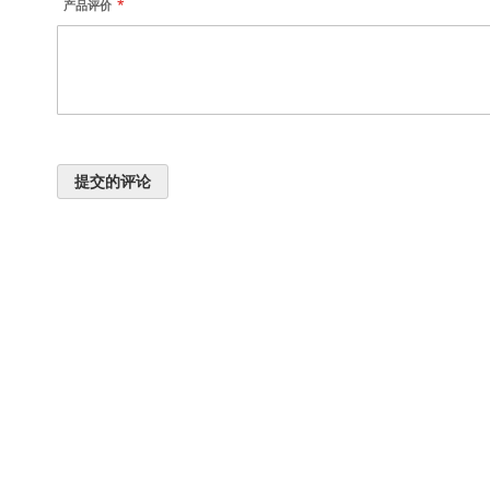
产品评价
提交的评论