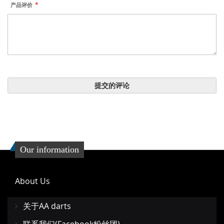
产品评价
提交的评论
Our information
About Us
关于AA darts