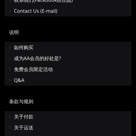
联系我们(Facebook粉丝团)
Contact Us (E-mail)
说明
如何购买
成为AA会员的好处是?
免费会员限定活动
Q&A
条款与规则
关于付款
关于运送