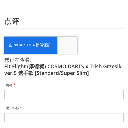
信
息
点评
您正在查看:
Fit Flight (厚镖翼) COSMO DARTS x Trish Grzesik
ver.5 选手款 [Standard/Super Slim]
昵称
用户中心