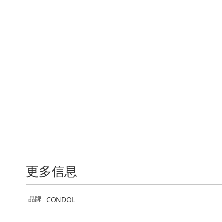
更多信息
更
CONDOL
品牌
多
信