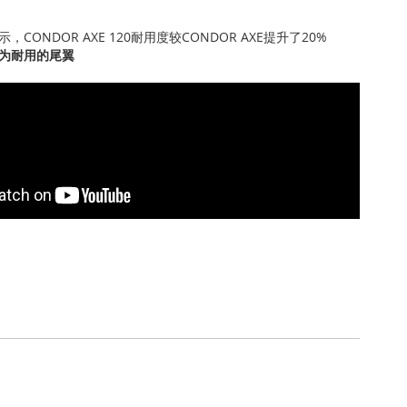
CONDOR AXE 120耐用度较CONDOR AXE提升了20%
为耐用的尾翼