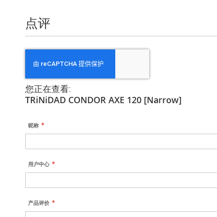
息
点评
您正在查看:
TRiNiDAD CONDOR AXE 120 [Narrow]
昵称
用户中心
产品评价