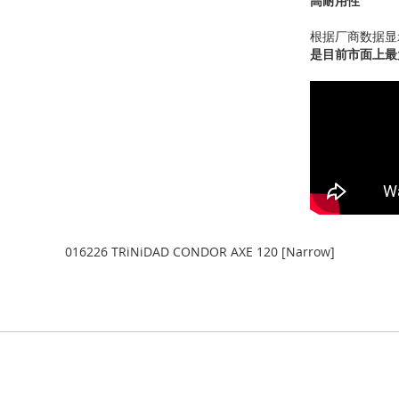
高耐用性
根据厂商数据显示，
是目前市面上最
016226 TRiNiDAD CONDOR AXE 120 [Narrow]