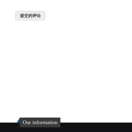
提交的评论
Our information