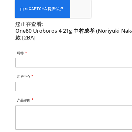
您正在查看:
One80 Uroboros 4 21g 中村成孝 (Noriyuki Na
款 [2BA]
昵称
用户中心
产品评价