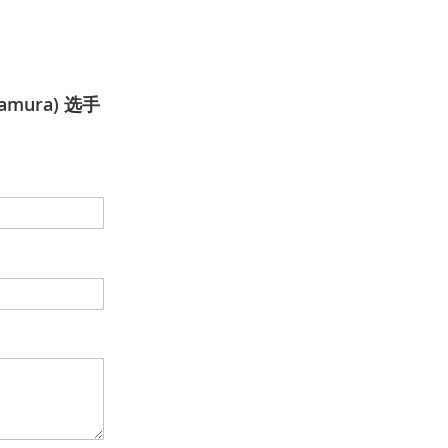
kamura) 选手