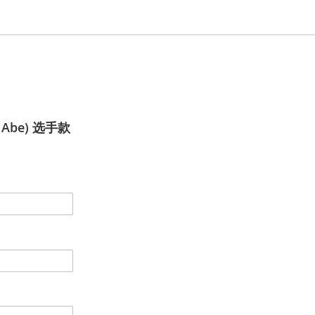
o Abe) 选手款