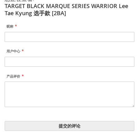
TARGET BLACK MARQUE SERIES WARRIOR Lee
Tae Kyung 选手款 [2BA]
昵称
用户中心
产品评价
提交的评论