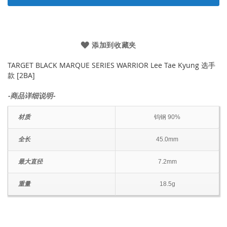
添加到收藏夹
TARGET BLACK MARQUE SERIES WARRIOR Lee Tae Kyung 选手
款 [2BA]
-商品详细说明-
材质
钨钢 90%
全长
45.0mm
最大直径
7.2mm
重量
18.5g