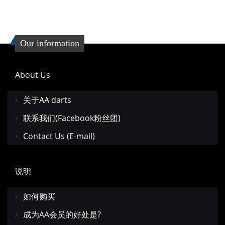
Our information
About Us
关于AA darts
联系我们(Facebook粉丝团)
Contact Us (E-mail)
说明
如何购买
成为AA会员的好处是?