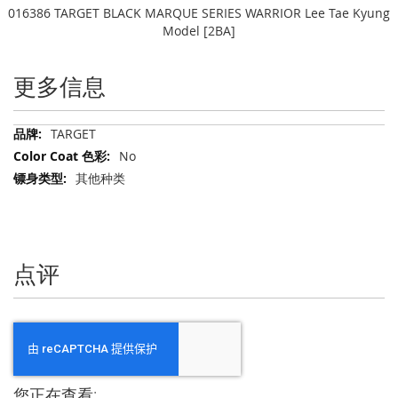
016386 TARGET BLACK MARQUE SERIES WARRIOR Lee Tae Kyung
Model [2BA]
更多信息
更
TARGET
多
No
信
其他种类
息
点评
您正在查看: