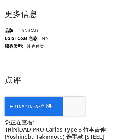
更多信息
更
TRiNiDAD
多
No
信
其他种类
息
点评
您正在查看:
TRiNiDAD PRO Carlos Type 3 竹本吉伸
(Yoshinobu Takemoto) 选手款 [STEEL]