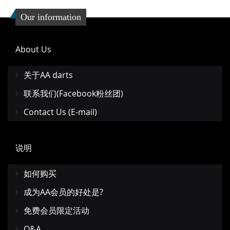
Our information
About Us
关于AA darts
联系我们(Facebook粉丝团)
Contact Us (E-mail)
说明
如何购买
成为AA会员的好处是?
免费会员限定活动
Q&A