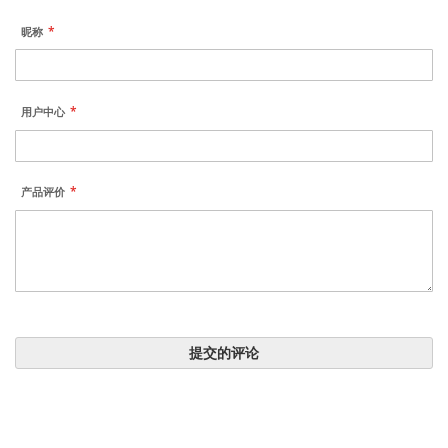
昵称
用户中心
产品评价
提交的评论