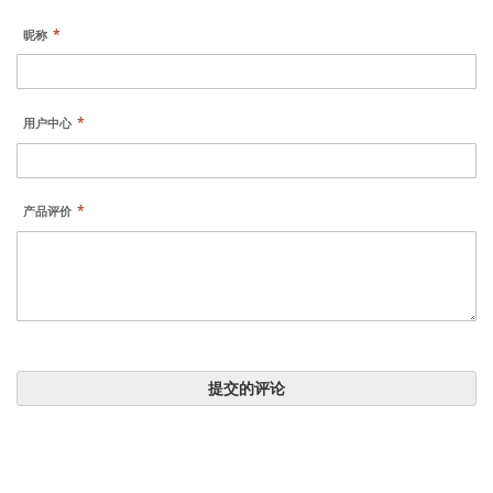
昵称
用户中心
产品评价
提交的评论