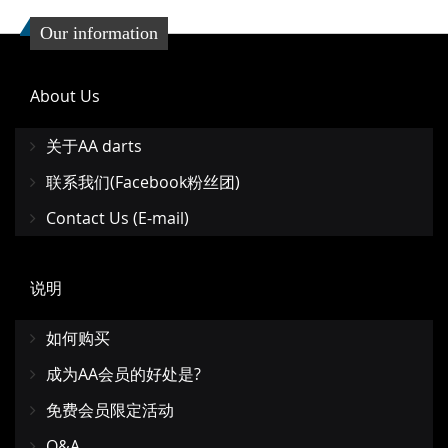
Our information
About Us
关于AA darts
联系我们(Facebook粉丝团)
Contact Us (E-mail)
说明
如何购买
成为AA会员的好处是?
免费会员限定活动
Q&A