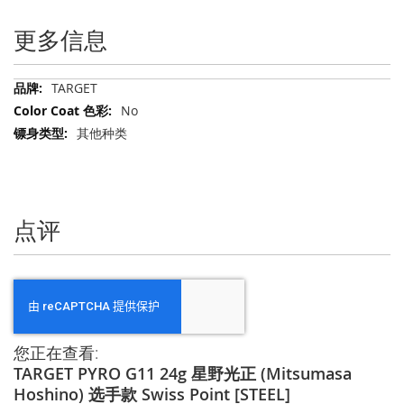
更多信息
更
TARGET
多
No
信
其他种类
息
点评
您正在查看:
TARGET PYRO G11 24g 星野光正 (Mitsumasa
Hoshino) 选手款 Swiss Point [STEEL]