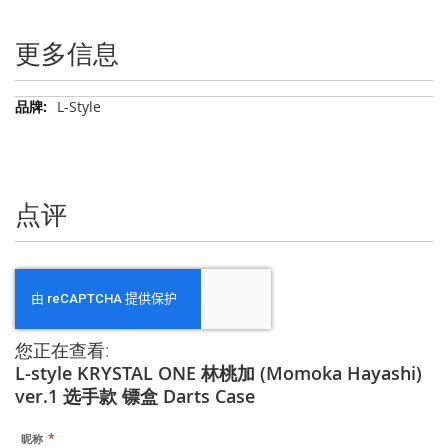
更多信息
更
L-Style
多
信
息
点评
您正在查看:
L-style KRYSTAL ONE 林桃加 (Momoka Hayashi)
ver.1 选手款 镖盒 Darts Case
昵称