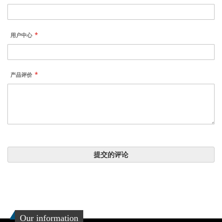
用户中心
产品评价
提交的评论
Our information