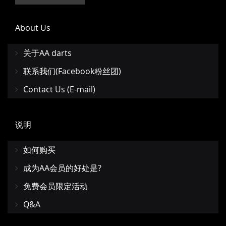
About Us
关于AA darts
联系我们(Facebook粉丝团)
Contact Us (E-mail)
说明
如何购买
成为AA会员的好处是?
免费会员限定活动
Q&A