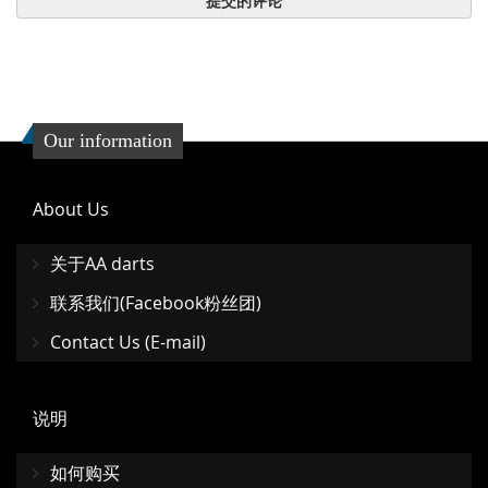
提交的评论
Our information
About Us
关于AA darts
联系我们(Facebook粉丝团)
Contact Us (E-mail)
说明
如何购买