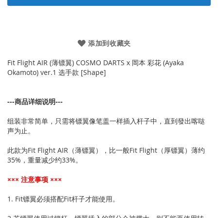
添加到收藏夹
Fit Flight AIR (薄镖翼) COSMO DARTS x 岡本 彩花 (Ayaka
Okamoto) ver.1 选手款 [Shape]
---商品详细说明---
组装非常简单，只需将镖翼像笔盖一样插入杆子中，直到發出喀哒
声为止。
此款为Fit Flight AIR（薄镖翼），比一般Fit Flight（厚镖翼）薄约
35%，重量减少约33%。
××× 注意事项 ×××
1. Fit镖翼必须搭配Fit杆子才能使用。