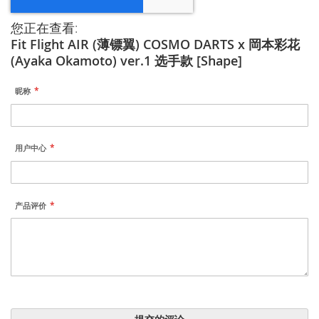
您正在查看:
Fit Flight AIR (薄镖翼) COSMO DARTS x 岡本彩花
(Ayaka Okamoto) ver.1 选手款 [Shape]
昵称
用户中心
产品评价