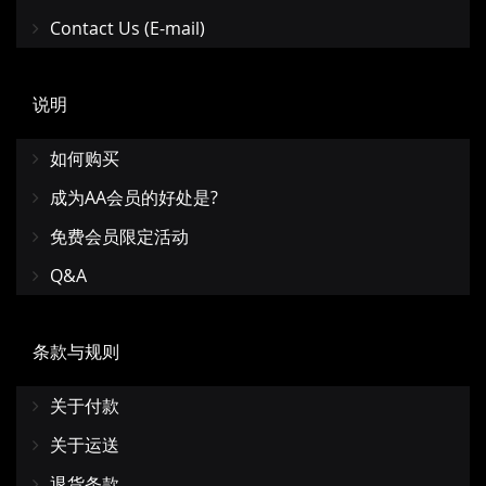
Contact Us (E-mail)
说明
如何购买
成为AA会员的好处是?
免费会员限定活动
Q&A
条款与规则
关于付款
关于运送
退货条款