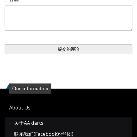
产品评价
提交的评论
Our information
About Us
关于AA darts
联系我们(Facebook粉丝团)