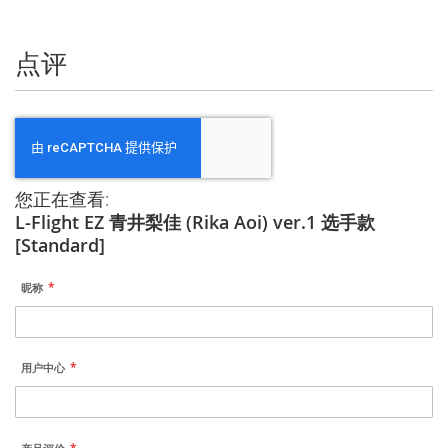
息
点评
您正在查看:
L-Flight EZ 青井梨佳 (Rika Aoi) ver.1 选手款
[Standard]
昵称
用户中心