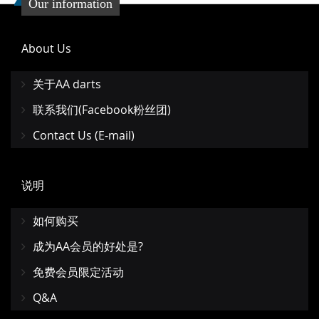
Our information
About Us
关于AA darts
联系我们(Facebook粉丝团)
Contact Us (E-mail)
说明
如何购买
成为AA会员的好处是?
免费会员限定活动
Q&A