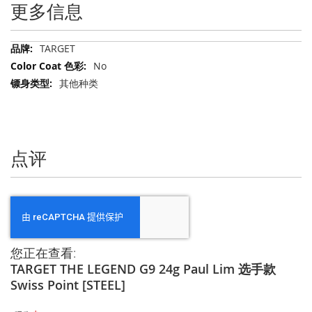
更多信息
更
TARGET
多
No
信
其他种类
息
点评
您正在查看:
TARGET THE LEGEND G9 24g Paul Lim 选手款
Swiss Point [STEEL]