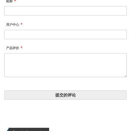
昵称
用户中心
产品评价
提交的评论