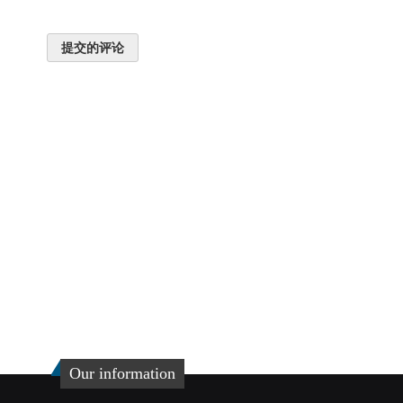
提交的评论
Our information