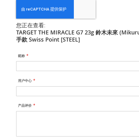
您正在查看:
TARGET THE MIRACLE G7 23g 鈴木未來 (Mikuru
手款 Swiss Point [STEEL]
昵称
用户中心
产品评价