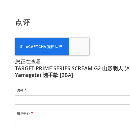
点评
您正在查看:
TARGET PRIME SERIES SCREAM G2 山形明人 (A
Yamagata) 选手款 [2BA]
昵称
用户中心