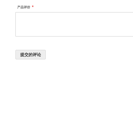
产品评价
提交的评论