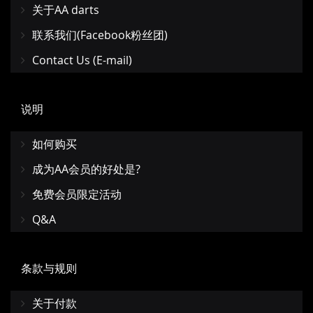
关于AA darts
联系我们(Facebook粉丝团)
Contact Us (E-mail)
说明
如何购买
成为AA会员的好处是?
免费会员限定活动
Q&A
条款与规则
关于付款