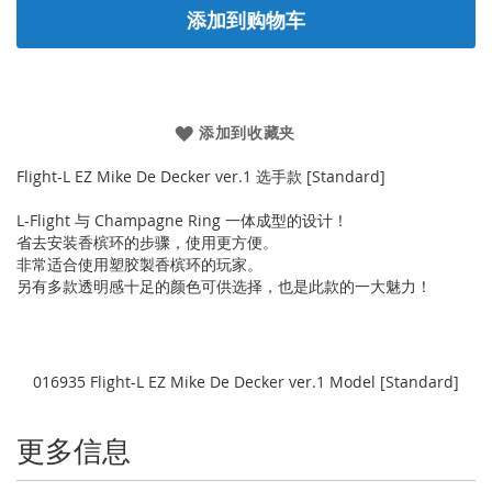
添加到购物车
添加到收藏夹
Flight-L EZ Mike De Decker ver.1 选手款 [Standard]
L-Flight 与 Champagne Ring 一体成型的设计！
省去安装香槟环的步骤，使用更方便。
非常适合使用塑胶製香槟环的玩家。
另有多款透明感十足的颜色可供选择，也是此款的一大魅力！
016935 Flight-L EZ Mike De Decker ver.1 Model [Standard]
更多信息