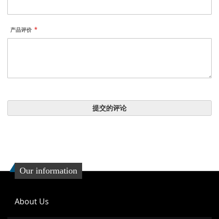
产品评价
提交的评论
Our information
About Us