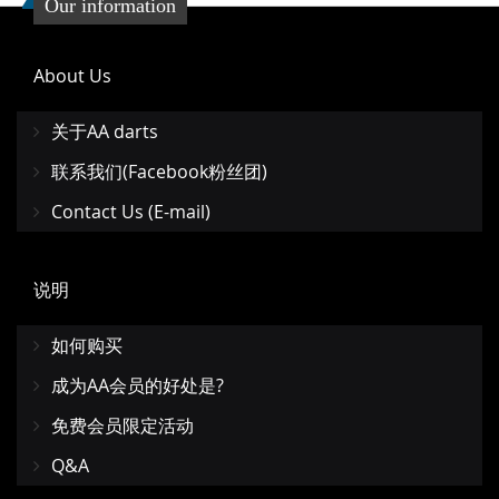
Our information
About Us
关于AA darts
联系我们(Facebook粉丝团)
Contact Us (E-mail)
说明
如何购买
成为AA会员的好处是?
免费会员限定活动
Q&A