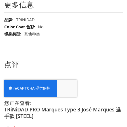
更多信息
更
TRiNiDAD
多
No
信
其他种类
息
点评
您正在查看:
TRiNiDAD PRO Marques Type 3 José Marques 选
手款 [STEEL]