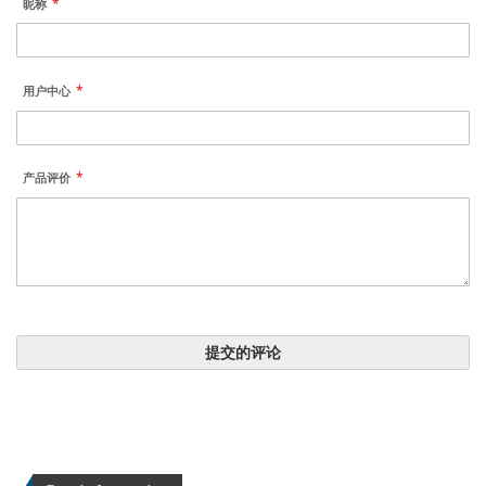
昵称
用户中心
产品评价
提交的评论