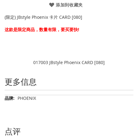
添加到收藏夹
(限定) JBstyle Phoenix 卡片 CARD [080]
这款是限定商品，数量有限，要买要快!
017003 JBstyle Phoenix CARD [080]
更多信息
更
PHOENIX
多
信
息
点评