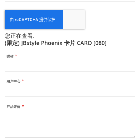
您正在查看:
(限定) JBstyle Phoenix 卡片 CARD [080]
昵称
用户中心
产品评价