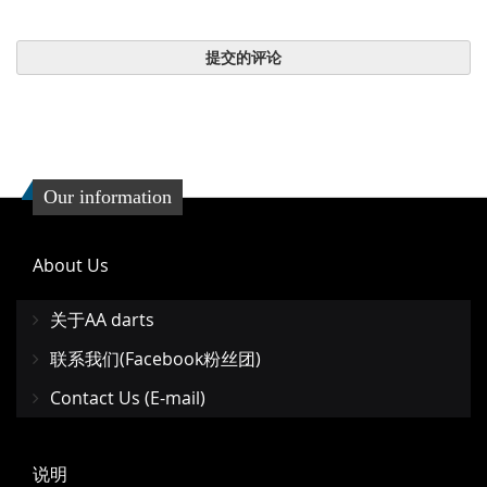
提交的评论
Our information
About Us
关于AA darts
联系我们(Facebook粉丝团)
Contact Us (E-mail)
说明