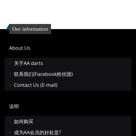
Our information
About Us
关于AA darts
联系我们(Facebook粉丝团)
Contact Us (E-mail)
说明
如何购买
成为AA会员的好处是?