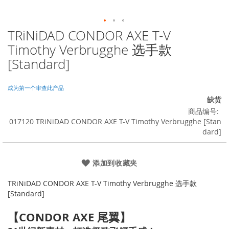
TRiNiDAD CONDOR AXE T-V
跳
转
Timothy Verbrugghe 选手款
到
[Standard]
图
像
库
成为第一个审查此产品
的
缺货
开
商品编号
头
017120 TRiNiDAD CONDOR AXE T-V Timothy Verbrugghe [Stan
dard]
添加到收藏夹
TRiNiDAD CONDOR AXE T-V Timothy Verbrugghe 选手款
[Standard]
【CONDOR AXE 尾翼】