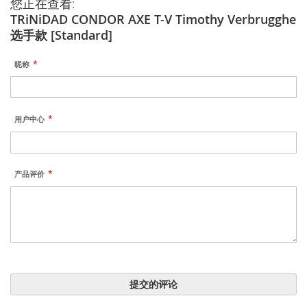
您正在查看:
TRiNiDAD CONDOR AXE T-V Timothy Verbrugghe
选手款 [Standard]
昵称
用户中心
产品评价
提交的评论