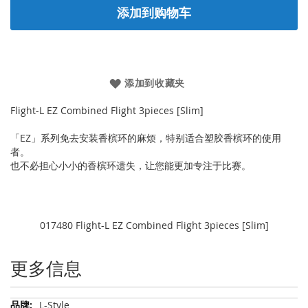
添加到购物车
添加到收藏夹
Flight-L EZ Combined Flight 3pieces [Slim]
「EZ」系列免去安装香槟环的麻烦，特别适合塑胶香槟环的使用
者。
也不必担心小小的香槟环遗失，让您能更加专注于比赛。
017480 Flight-L EZ Combined Flight 3pieces [Slim]
更多信息
更
L-Style