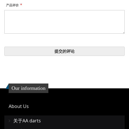
产品评价
提交的评论
Our information
About Us
关于AA darts