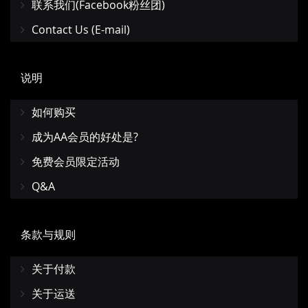
联系我们(Facebook粉丝团)
Contact Us (E-mail)
说明
如何购买
成为AA会员的好处是?
免费会员限定活动
Q&A
条款与规则
关于付款
关于运送