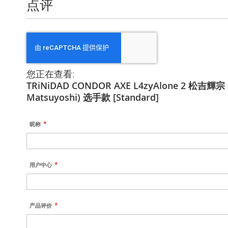
点评
您正在查看:
TRiNiDAD CONDOR AXE L4zyAlone 2 松吉輝宗 
Matsuyoshi) 选手款 [Standard]
昵称
用户中心
产品评价