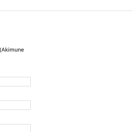
(Akimune