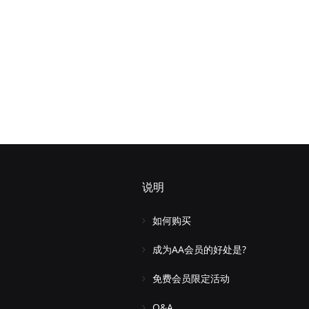
说明
如何购买
成为AA会员的好处是?
免费会员限定活动
Q&A