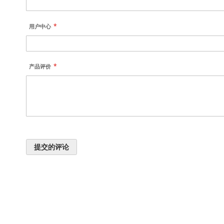
用户中心
产品评价
提交的评论