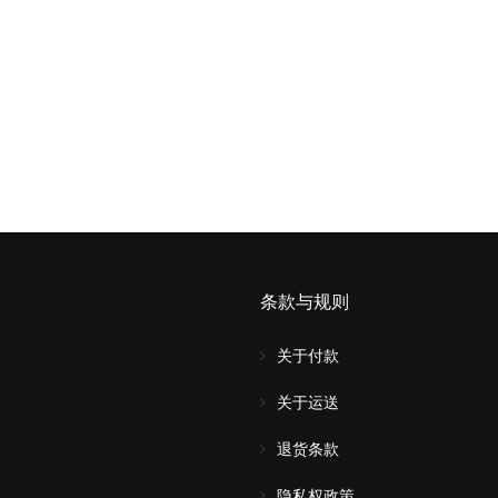
条款与规则
关于付款
关于运送
退货条款
隐私权政策