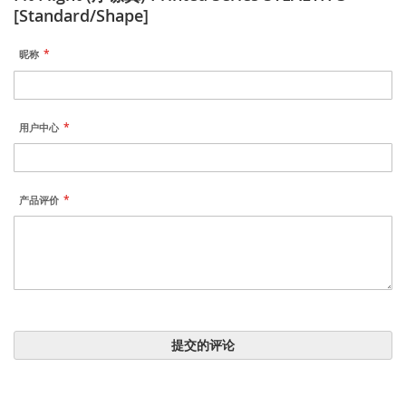
[Standard/Shape]
昵称
用户中心
产品评价
提交的评论