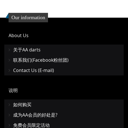
Our information
About Us
关于AA darts
联系我们(Facebook粉丝团)
Contact Us (E-mail)
说明
如何购买
成为AA会员的好处是?
免费会员限定活动