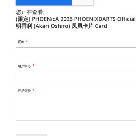
您正在查看:
(限定) PHOENicA 2026 PHOENIXDARTS Official
明香利 (Akari Oshiro) 凤凰卡片 Card
昵称
用户中心
产品评价