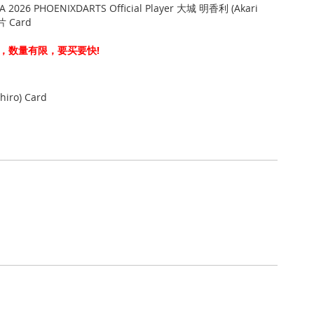
 2026 PHOENIXDARTS Official Player 大城 明香利 (Akari
片 Card
，数量有限，要买要快!
hiro) Card