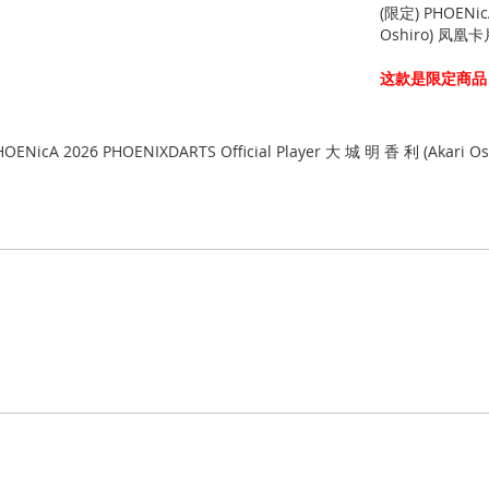
(限定) PHOENicA
Oshiro) 凤凰卡
这款是限定商品
OENicA 2026 PHOENIXDARTS Official Player 大 城 明 香 利 (Akari Os