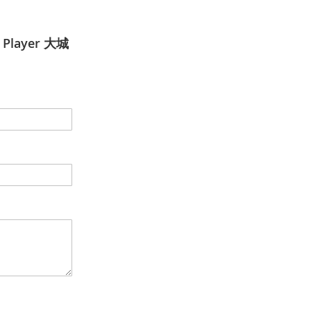
 Player 大城