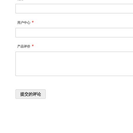
用户中心
产品评价
提交的评论