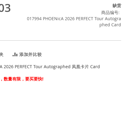
03
缺货
商品编号
017994 PHOENicA 2026 PERFECT Tour Autogra
phed Card
夹
添加并比较
A 2026 PERFECT Tour Autographed 凤凰卡片 Card
，数量有限，要买要快!