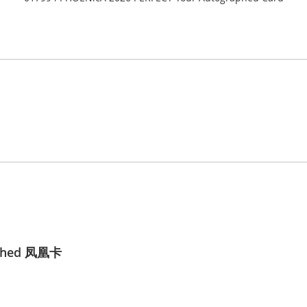
aphed 凤凰卡