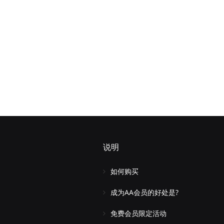
说明
如何购买
成为AA会员的好处是?
免费会员限定活动