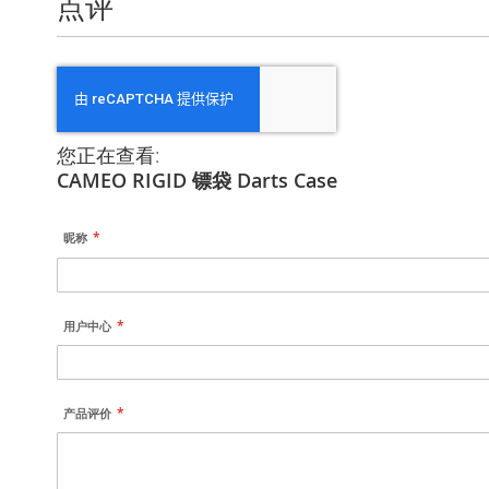
点评
您正在查看:
CAMEO RIGID 镖袋 Darts Case
昵称
用户中心
产品评价