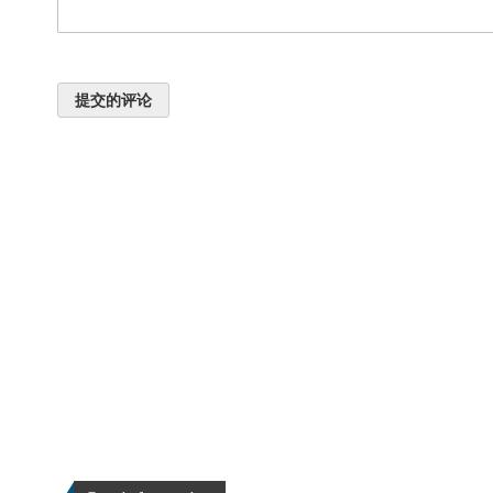
提交的评论