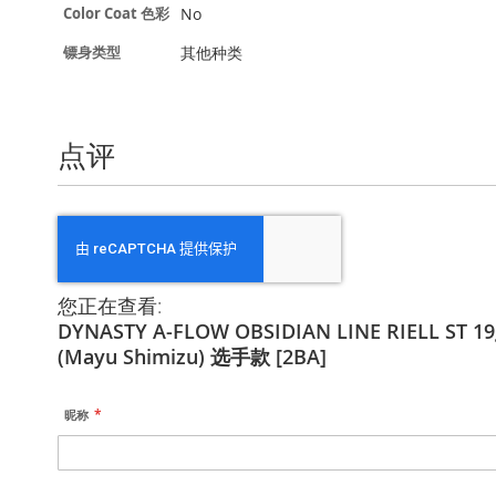
信
No
Color Coat 色彩
息
其他种类
镖身类型
点评
您正在查看:
DYNASTY A-FLOW OBSIDIAN LINE RIELL ST
(Mayu Shimizu) 选手款 [2BA]
昵称