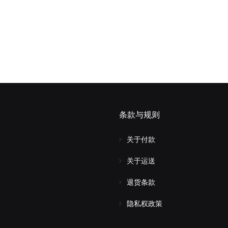
条款与规则
关于付款
关于运送
退货条款
隐私权政策