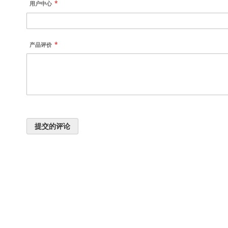
用户中心
产品评价
提交的评论