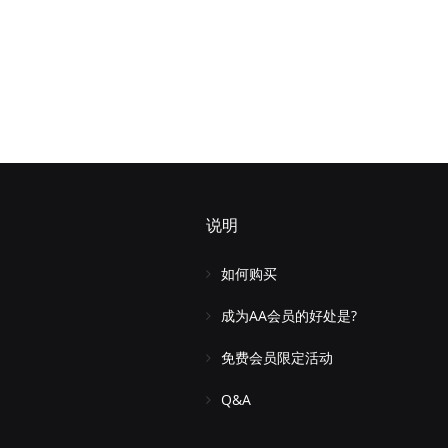
说明
如何购买
成为AA会员的好处是?
免费会员限定活动
Q&A