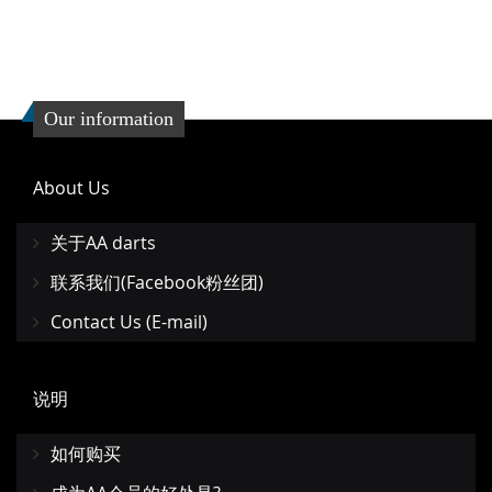
Our information
About Us
关于AA darts
联系我们(Facebook粉丝团)
Contact Us (E-mail)
说明
如何购买