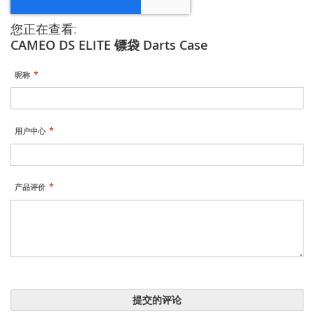
您正在查看:
CAMEO DS ELITE 镖袋 Darts Case
昵称
用户中心
产品评价
提交的评论