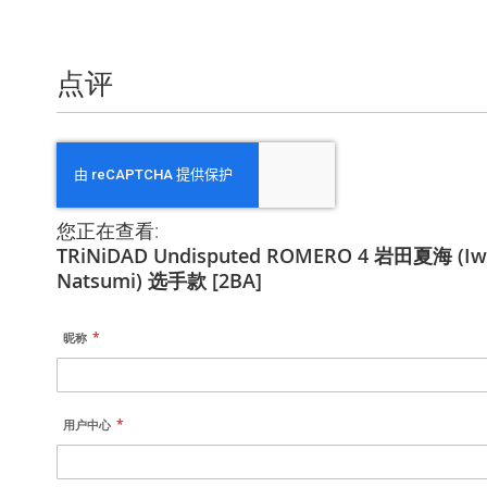
点评
您正在查看:
TRiNiDAD Undisputed ROMERO 4 岩田夏海 (Iw
Natsumi) 选手款 [2BA]
昵称
用户中心