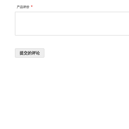
产品评价
提交的评论