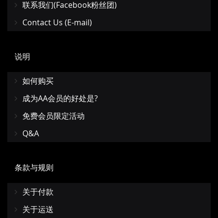
联系我们(Facebook粉丝团)
Contact Us (E-mail)
说明
如何购买
成为AA会员的好处是?
免费会员限定活动
Q&A
条款与规则
关于付款
关于运送