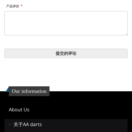
产品评价
提交的评论
Our information
About Us
关于AA darts