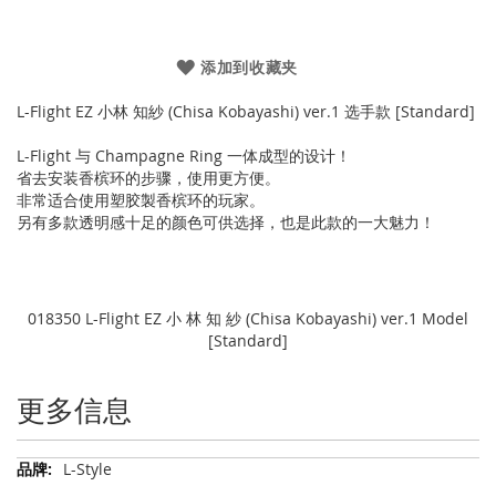
添加到收藏夹
L-Flight EZ 小林 知紗 (Chisa Kobayashi) ver.1 选手款 [Standard]
L-Flight 与 Champagne Ring 一体成型的设计！
省去安装香槟环的步骤，使用更方便。
非常适合使用塑胶製香槟环的玩家。
另有多款透明感十足的颜色可供选择，也是此款的一大魅力！
018350 L-Flight EZ 小 林 知 紗 (Chisa Kobayashi) ver.1 Model
[Standard]
更多信息
更
L-Style
多