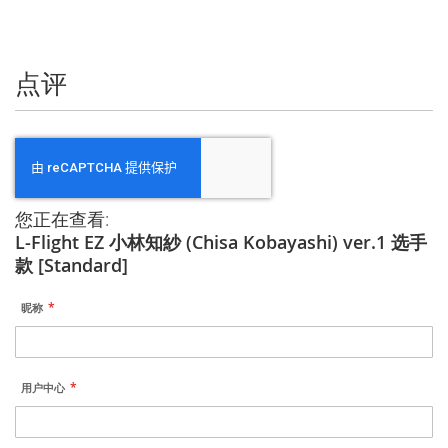
信
息
点评
您正在查看:
L-Flight EZ 小林知紗 (Chisa Kobayashi) ver.1 选手
款 [Standard]
昵称
用户中心