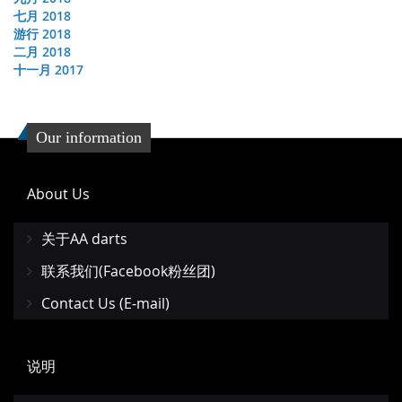
七月 2018
游行 2018
二月 2018
十一月 2017
Our information
About Us
关于AA darts
联系我们(Facebook粉丝团)
Contact Us (E-mail)
说明