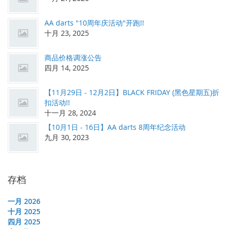
AA darts "10周年庆活动"开跑!!
十月 23, 2025
商品价格调涨公告
四月 14, 2025
【11月29日 - 12月2日】BLACK FRIDAY (黑色星期五)折
扣活动!!
十一月 28, 2024
【10月1日 - 16日】AA darts 8周年纪念活动
九月 30, 2023
存档
一月 2026
十月 2025
四月 2025