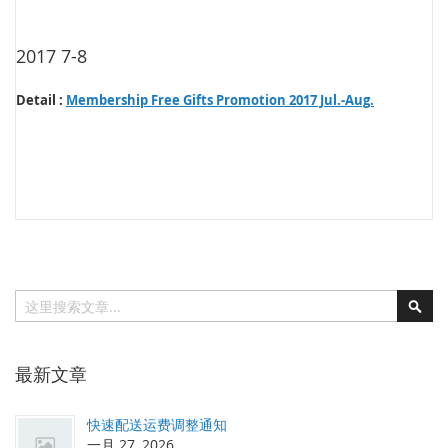
2017 7-8
Detail :
Membership Free Gifts Promotion 2017 Jul.-Aug.
搜索
搜
索
最新文章
快速配送运费调整通知
一月 27, 2026