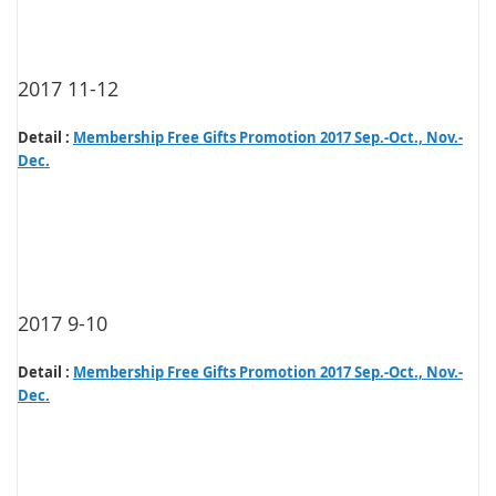
2017 11-12
Detail :
Membership Free Gifts Promotion 2017 Sep.-Oct., Nov.-
Dec.
2017 9-10
Detail :
Membership Free Gifts Promotion 2017 Sep.-Oct., Nov.-
Dec.