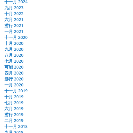
十一月 2024
九月 2023
十月 2022
六月 2021
游行 2021
一月 2021
十一月 2020
十月 2020
九月 2020
八月 2020
七月 2020
可能 2020
四月 2020
游行 2020
一月 2020
十一月 2019
十月 2019
七月 2019
六月 2019
游行 2019
二月 2019
十一月 2018
九月 2018