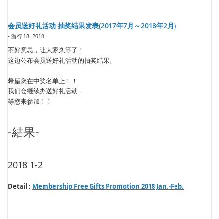
会员送好礼活动 抽奖结果发表(2017年7月～2018年2月)
-
游行 18, 2018
不好意思，让大家久等了！
这边公布会员送好礼活动的抽奖结果。
希望您在中奖名单上！！
我们会继续办送好礼活动，
等您来参加！！
-結果-
2018 1-2
Detail :
Membership Free Gifts Promotion 2018 Jan.-Feb.