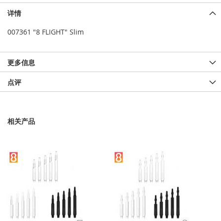
详情
007361 "8 FLIGHT" Slim
更多信息
点评
相关产品