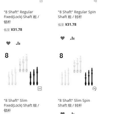
"8 Shaft" Regular
"8 Shaft" Regular Spin
Fixed(Lock) Shaft 粗 /
Shaft 粗 / 转杆
锁杆
¥31.78
低至
¥31.78
低至
添
添
添
添
加
加
加
加
到
并
到
并
收
比
收
比
藏
较
藏
较
夹
夹
"8 Shaft" Slim
"8 Shaft" Slim Spin
Fixed(Lock) Shaft 细 /
Shaft 细 / 转杆
锁杆
添
添