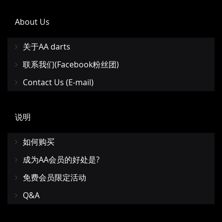
About Us
关于AA darts
联系我们(Facebook粉丝团)
Contact Us (E-mail)
说明
如何购买
成为AA会员的好处是?
免费会员限定活动
Q&A