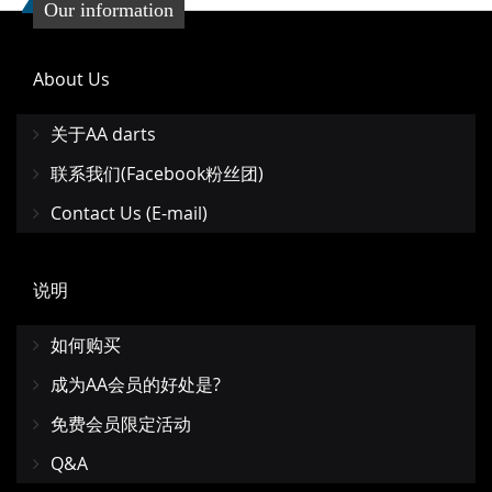
Our information
About Us
关于AA darts
联系我们(Facebook粉丝团)
Contact Us (E-mail)
说明
如何购买
成为AA会员的好处是?
免费会员限定活动
Q&A