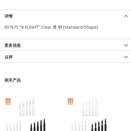
详情
007675 "8 FLIGHT" Clear 透 明 [Standard/Shape]
更多信息
点评
相关产品