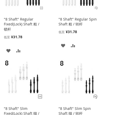
"8 Shaft" Regular
"8 Shaft" Regular Spin
Fixed(Lock) Shaft 粗 /
Shaft 粗 / 转杆
锁杆
¥31.78
低至
¥31.78
低至
添
添
添
添
加
加
加
加
到
并
到
并
收
比
收
比
藏
较
藏
较
夹
夹
"8 Shaft" Slim
"8 Shaft" Slim Spin
Fixed(Lock) Shaft 细 /
Shaft 细 / 转杆